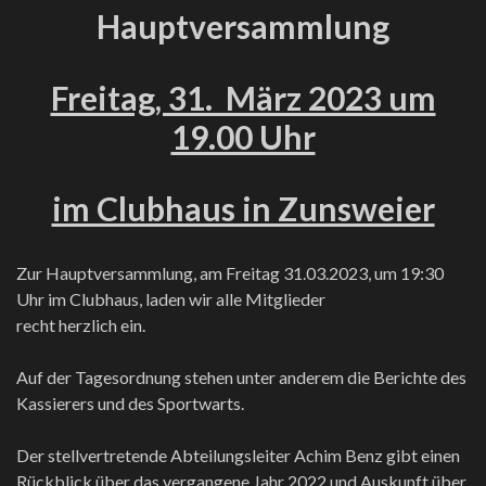
Hauptversammlung
Freitag, 31. März 2023 um
19.00 Uhr
im Clubhaus in Zunsweier
Zur Hauptversammlung, am Freitag 31.03.2023, um 19:30
Uhr im Clubhaus, laden wir alle Mitglieder
recht herzlich ein.
Auf der Tagesordnung stehen unter anderem die Berichte des
Kassierers und des Sportwarts.
Der stellvertretende Abteilungsleiter Achim Benz gibt einen
Rückblick über das vergangene Jahr 2022 und Auskunft über