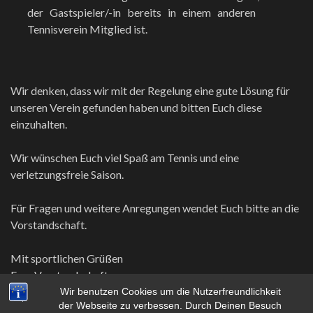
der Gastspieler/-in bereits in einem anderen
Tennisverein Mitglied ist.
Wir denken, dass wir mit der Regelung eine gute Lösung für
unseren Verein gefunden haben und bitten Euch diese
einzuhalten.
Wir wünschen Euch viel Spaß am Tennis und eine
verletzungsfreie Saison.
Für Fragen und weitere Anregungen wendet Euch bitte an die
Vorstandschaft.
Mit sportlichen Grüßen
Eure Vorstandschaft
Wir benutzen Cookies um die Nutzerfreundlichkeit
der Webseite zu verbessen. Durch Deinen Besuch