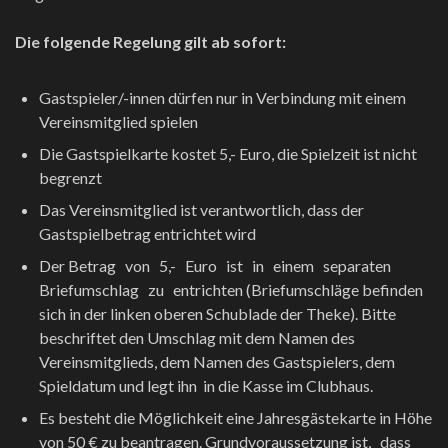
Die folgende Regelung gilt ab sofort:
Gastspieler/-innen dürfen nur in Verbindung mit einem
Vereinsmitglied spielen
Die Gastspielkarte kostet 5,- Euro, die Spielzeit ist nicht
begrenzt
Das Vereinsmitglied ist verantwortlich, dass der
Gastspielbetrag entrichtet wird
Der Betrag von 5,- Euro ist in einem separaten
Briefumschlag zu entrichten (Briefumschläge befinden
sich in der linken oberen Schublade der Theke). Bitte
beschriftet den Umschlag mit dem Namen des
Vereinsmitglieds, dem Namen des Gastspielers, dem
Spieldatum und legt ihn in die Kasse im Clubhaus.
Es besteht die Möglichkeit eine Jahresgästekarte in Höhe
von 50 € zu beantragen. Grundvoraussetzung ist, dass