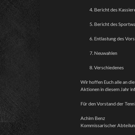
4. Bericht des Kassier
5. Bericht des Sportw
6. Entlastung des Vor
7. Neuwahlen
8. Verschiedenes
Wir hoffen Euch alle an di
Aktionen in diesem Jahr in
Für den Vorstand der Tenn
Achim Benz
Kommissarischer Abteilun