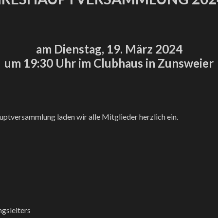
am Dienstag, 19. März 2024
um 19:30 Uhr im Clubhaus in Zunsweier
uptversammlung laden wir alle Mitglieder herzlich ein.
ngsleiters