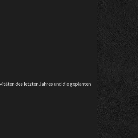
itäten des letzten Jahres und die geplanten